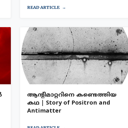
READ ARTICLE
ൾ
ആന്റിമാറ്ററിനെ കണ്ടെത്തിയ
കഥ | Story of Positron and
Antimatter
READ ARTICLE