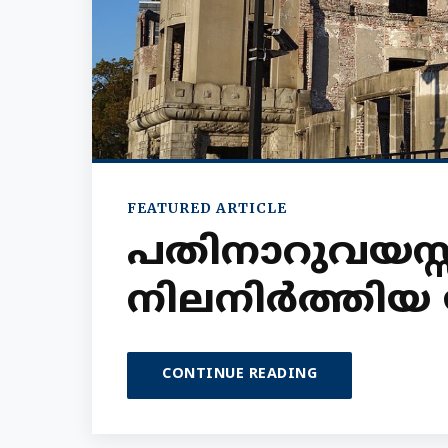
FEATURED ARTICLE
പതിനാറുവയസ്
നിലനിർത്തിയ 
CONTINUE READING