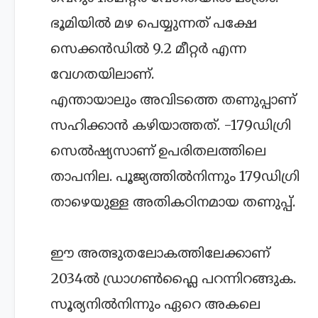
ഭൂമിയില്‍ മഴ പെയ്യുന്നത് പക്ഷേ
സെക്കന്‍ഡില്‍ 9.2 മീറ്റര്‍ എന്ന
വേഗതയിലാണ്.
എന്തായാലും അവിടത്തെ തണുപ്പാണ്
സഹിക്കാന്‍ കഴിയാത്തത്. -179ഡിഗ്രി
സെല്‍ഷ്യസാണ് ഉപരിതലത്തിലെ
താപനില. പൂജ്യത്തില്‍നിന്നും 179ഡിഗ്രി
താഴെയുള്ള അതികഠിനമായ തണുപ്പ്.
ഈ അത്ഭുതലോകത്തിലേക്കാണ്
2034ല്‍ ഡ്രാഗണ്‍ഫ്ലൈ പറന്നിറങ്ങുക.
സൂര്യനില്‍നിന്നും ഏറെ അകലെ