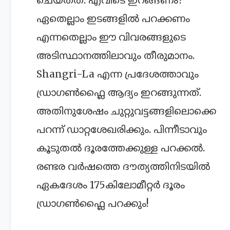
ഏതെല്ലാം ഇടങ്ങളില്‍ പറക്കണം
എന്നതെല്ലാം ഈ വിവരങ്ങളുടെ
അടിസ്ഥാനത്തിലാവും തീരുമാനം.
Shangri-La എന്ന പ്രദേശത്താവും
ഡ്രാഗണ്‍ഫ്ലൈ ആദ്യം ഇറങ്ങുന്നത്.
അതിനുശേഷം ചുറ്റുവട്ടങ്ങളിലൊക്കെ
പറന്ന് ഡാറ്റശേഖരിക്കും. പിന്നീടാവും
കൂടുതല്‍ ദൂരത്തേക്കുള്ള പറക്കല്‍.
രണ്ടര വര്‍ഷത്തെ ദൗത്യത്തിനിടയില്‍
ഏകദേശം 175കിലോമീറ്റര്‍ ദൂരം
ഡ്രാഗണ്‍ഫ്ലൈ പറക്കും!