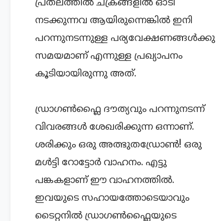
പ്രതലത്തില്‍ ചക്രങ്ങളില്‍ ഓടി
നടക്കുന്നവ ആയിരുന്നെങ്കില്‍ ഇനി
പറന്നുനടന്നുള്ള പര്യവേക്ഷണങ്ങള്‍ക്കു
സമയമാണ് എന്നുള്ള പ്രഖ്യാപനം
കൂടിയായിരുന്നു അത്.
ഡ്രാഗണ്‍ഫ്ലൈ ദൗത്യവും പറന്നുനടന്ന്
വിവരങ്ങള്‍ ശേഖരിക്കുന്ന ഒന്നാണ്.
ശരിക്കും ഒരു അത്ഭുതഡ്രോണ്‍! ഒരു
മള്‍ട്ടി റോട്ടോര്‍ വാഹനം. എട്ടു
പങ്കകളാണ് ഈ വാഹനത്തില്‍.
ഇവയുടെ സഹായത്തോടെയാവും
ടൈറ്റനില്‍ ഡ്രാഗണ്‍ഫ്ലൈയുടെ