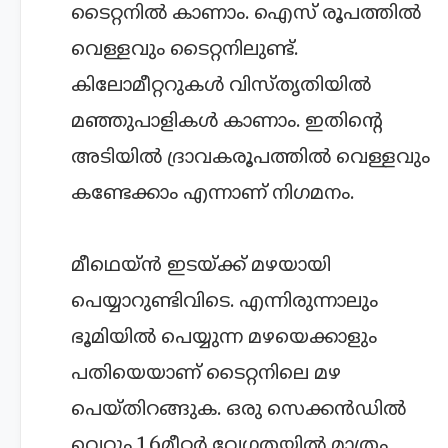
ടൈറ്റനില്‍ കാണാം. ഐസ് രൂപത്തില്‍
വെള്ളവും ടൈറ്റനിലുണ്ട്.
കിലോമീറ്ററുകള്‍ വിസ്തൃതിയില്‍
മഞ്ഞുപാളികള്‍ കാണാം. ഇതിന്റെ
അടിയില്‍ ദ്രാവകരൂപത്തില്‍ വെള്ളവും
കണ്ടേക്കാം എന്നാണ് നിഗമനം.
മീഥെയ്‍ന്‍ ഇടയ്ക്ക് മഴയായി
പെയ്യാറുണ്ടിവിടെ. എന്നിരുന്നാലും
ഭൂമിയില്‍ പെയ്യുന്ന മഴയെക്കാളും
പതിയെയാണ് ടൈറ്റനിലെ മഴ
പെയ്തിറങ്ങുക. ഒരു സെക്കന്‍ഡില്‍
വെറും 1.6മീറ്റര്‍ വേഗതയില്‍ മാത്രം.