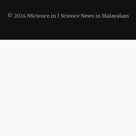
© 2024 NScience.in | Science News in Malayalam