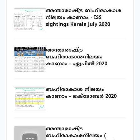
അന്താരാഷ്ട്ര ബഹിരാകാശ
നിലയം കാണാം - ISS
sightings Kerala July 2020
അന്താരാഷ്ട്ര
ബഹിരാകാശനിലയം
കാണാം - ഏപ്രില്‍ 2020
ബഹിരാകാശ നിലയം
കാണാം - ഒക്ടോബ‍ർ 2020
അന്താരാഷ്ട്ര
ബഹിരാകാശനിലയം (