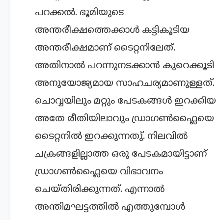
പറക്കല്‍. ഭൂമിയുടെ
അന്തരീക്ഷത്തെക്കാള്‍ കട്ടികൂടിയ
അന്തരീക്ഷമാണ് ടൈറ്റനിലേത്.
അതിനാല്‍ പറന്നുനടക്കാന്‍ കുറെക്കൂടി
അനുയോജ്യമായ സാഹചര്യമാണുള്ളത്.
ചൊവ്വയിലും മറ്റും പേടകങ്ങള്‍ ഇറക്കിയ
അതേ രീതിയിലാവും ഡ്രാഗണ്‍ഫ്ലൈയെ
ടൈറ്റനില്‍ ഇറക്കുന്നതു്. നിലവില്‍
ചക്രങ്ങളില്ലാത്ത ഒരു പേടകമായിട്ടാണ്
ഡ്രാഗണ്‍ഫ്ലൈയെ വിഭാവനം
ചെയ്തിരിക്കുന്നത്. എന്നാല്‍
അന്തിമഘട്ടത്തില്‍ എത്തുമ്പോള്‍