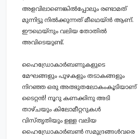
അളവിലാണെങ്കില്‍പ്പോലും രണ്ടാമത്
മുന്നിട്ടു നില്‍ക്കുന്നത് മീഥെയ്ന്‍ ആണ്.
ഈഥെയ്നും വലിയ തോതില്‍
അവിടെയുണ്ട്.
ഹൈഡ്രോകാര്‍ബണുകളുടെ
മേഘങ്ങളും പുഴകളും തടാകങ്ങളും
നിറഞ്ഞ ഒരു അത്ഭുതലോകംകൂടിയാണ്
ടൈറ്റന്‍! നൂറു കണക്കിനു അടി
താഴ്ചയും കിലോമീറ്ററുകള്‍
വിസ്തൃതിയും ഉള്ള വലിയ
ഹൈഡ്രോകാര്‍ബണ്‍ സമുദ്രങ്ങള്‍വരെ