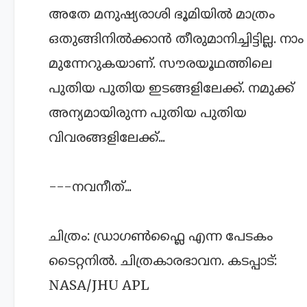
അതേ മനുഷ്യരാശി ഭൂമിയില്‍ മാത്രം
ഒതുങ്ങിനില്‍ക്കാന്‍ തീരുമാനിച്ചിട്ടില്ല. നാം
മുന്നേറുകയാണ്. സൗരയൂഥത്തിലെ
പുതിയ പുതിയ ഇടങ്ങളിലേക്ക്. നമുക്ക്
അന്യമായിരുന്ന പുതിയ പുതിയ
വിവരങ്ങളിലേക്ക്...
---നവനീത്...
ചിത്രം: ഡ്രാഗണ്‍ഫ്ലൈ എന്ന പേടകം
ടൈറ്റനില്‍. ചിത്രകാരഭാവന. കടപ്പാട്:
NASA/JHU APL