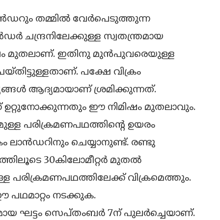
ാന്‍ഡറും തമ്മില്‍ വേര്‍പെടുത്തുന്ന
‍ഡര്‍ ചന്ദ്രനിലേക്കുള്ള സ്വതന്ത്രമായ
ഷം മുതലാണ്. ഇതിനു മുന്‍പുവരെയുള്ള
 ചെയ്തിട്ടുള്ളതാണ്. പക്ഷേ വിക്രം
ങ്ങള്‍ ആദ്യമായാണ് ശ്രമിക്കുന്നത്.
 ഉറ്റുനോക്കുന്നതും ഈ നിമിഷം മുതലാവും.
റുമുള്ള പരിക്രമണപഥത്തിന്റെ ഉയരം
 ലാന്‍ഡറിനും ചെയ്യാനുണ്ട്. രണ്ടു
ത്തിലൂടെ 30കിലോമീറ്റര്‍ മുതല്‍
്ള പരിക്രമണപഥത്തിലേക്ക് വിക്രമെത്തും.
 പഥമാറ്റം നടക്കുക.
ുമായ ഘട്ടം സെപ്തംബര്‍ 7ന് പുലര്‍ച്ചെയാണ്.