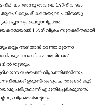
 നിമിഷം. അന്നു രാവിലെ 1.40ന് വിക്രം
ാത്ര ആരംഭിക്കും. ഭീകരതയുടെ പതിനഞ്ചു
യേകിച്ചൊന്നും ചെയ്യാനില്ലാത്ത
വിജയകരമായാല്‍ 1.55ന് വിക്രം സുരക്ഷിതമായി
ും മറ്റും അടിയാന്‍ രണ്ടോ മൂന്നോ
ു മണിക്കൂറോളം വിക്രം അതിനാല്‍
രനില്‍ തുടരും.
നുദിക്കുന്ന സമയത്ത് വിക്രത്തില്‍നിന്നും
്രനിലേക്ക് ഉരുണ്ടിറങ്ങും. ചിത്രങ്ങള്‍ കൂടി
രു ചരിത്രമാണ് എഴുതിച്ചേര്‍ക്കുന്നത്.
റെയും വിക്രത്തിന്റെയും