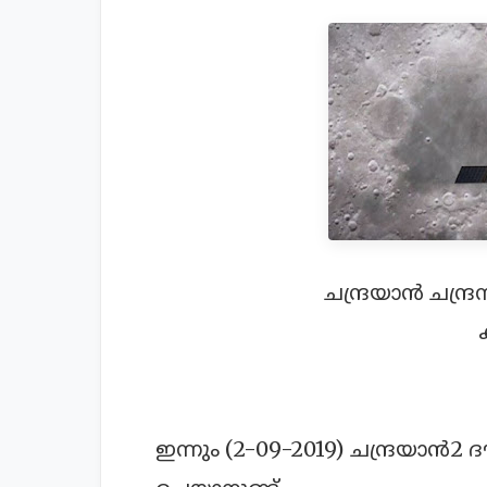
ചന്ദ്രയാന്‍ ചന്
ഇന്നും (2-09-2019) ചന്ദ്രയാന്‍2 