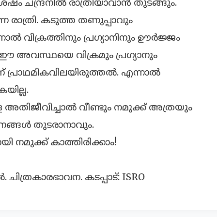
 ചന്ദ്രനില്‍ രാത്രിയാവാന്‍ തുടങ്ങും.
ന രാത്രി. കടുത്ത തണുപ്പാവും
ിനാല്‍ വിക്രത്തിനും പ്രഗ്യാനിനും ഊര്‍ജ്ജം
ഈ അവസ്ഥയെ വിക്രമും പ്രഗ്യാനും
് പ്രാഥമികവിലയിരുത്തല്‍. എന്നാല്‍
യില്ല.
തിജീവിച്ചാല്‍ വീണ്ടും നമുക്ക് അത്രയും
ഷണങ്ങള്‍ തുടരാനാവും.
നമുക്ക് കാത്തിരിക്കാം!
ില്‍. ചിത്രകാരഭാവന. കടപ്പാട്: ISRO