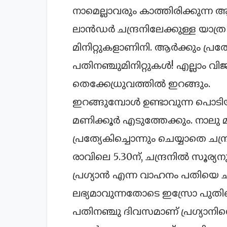
നാമെല്ലാവരും കാത്തിരിക്കുന്ന ആ
ലാന്‍ഡര്‍ ചന്ദ്രനിലേക്കുള്ള യ
മിനിറ്റുകളാണിനി. ആര്‍ക്കും പ്രത്
പതിനഞ്ചുമിനിറ്റുകള്‍! എല്ലാം 
തെക്കേധ്രുവത്തില്‍ ഇറങ്ങും.
ഇറങ്ങുമ്പോള്‍ ഉണ്ടാവുന്ന പൊടിയ
മണിക്കൂര്‍ എടുത്തേക്കും. നാല
പ്രത്യേകിച്ചൊന്നും ചെയ്യാതെ ചന്ദ്
രാവിലെ 5.30ന്, ചന്ദ്രനില്‍ സൂര്യ
പ്രഗ്യാന്‍ എന്ന വാഹനം പതിയെ ചന്ദ
ലഭ്യമാവുന്നതോടെ ഇസ്രോ പുതിയൊ
പതിനഞ്ചു ദിവസമാണ് പ്രഗ്യാനിന്