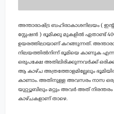
അന്താരാഷ്ട്ര ബഹിരാകാശനിലയം ( ഇന്റ
സ്റ്റേഷന്‍ ) ഭൂമിക്കു മുകളില്‍ ഏതാണ്ട് 40
ഉയരത്തിലായാണ് കറങ്ങുന്നത്. അന്താര
നിലയത്തില്‍നിന്ന് ഭൂമിയെ കാണുക എ
ഒരുപക്ഷേ അതിലിരിക്കുന്നവര്‍ക്ക് ഒരിക്
ആ കാഴ്ച അത്രത്തോളമില്ലേലും ഭൂമിയിരി
കാണാം. അതിനുള്ള അവസരം നാസ ഒരുക്കി
യുറ്റ്യൂബിലും മറ്റും അവര്‍ അത് നിരന്തരം
കാഴ്ചകളാണ് താഴെ.