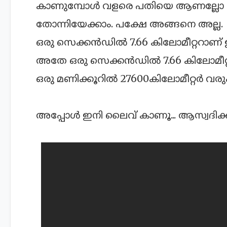
കാണുമ്പോള്‍ വളരെ പതിയെ ആണല്ലോ 
തോന്നിയേക്കാം. പക്ഷേ അങ്ങനെ അല്ല.
ഒരു സെക്കന്‍ഡില്‍ 7.66 കിലോമീറ്ററാണ്
അതേ ഒരു സെക്കന്‍ഡില്‍ 7.66 കിലോമീറ
ഒരു മണിക്കൂറില്‍ 27600കിലോമീറ്റര്‍ വരു
അപ്പോള്‍ ഇനി ലൈവ് കാണൂ... ആസ്വദിക്കൂ