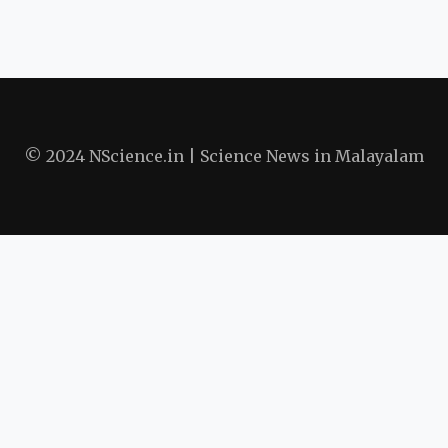
© 2024 NScience.in | Science News in Malayalam