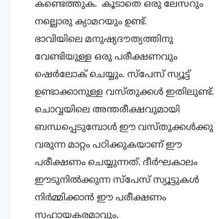
കണ്ടെത്തുക. കൂടാതെ ഒരു ലേസറും
നല്ലൊരു ക്യാമറയും ഉണ്ട്.
ഭാവിയിലെ മനുഷ്യദൗത്യത്തിനു
വേണ്ടിയുള്ള ഒരു പരീക്ഷണവും
ഷെർലോക് ചെയ്യും. സ്പേസ് സ്യൂട്ട്
ഉണ്ടാക്കാനുള്ള വസ്തുക്കൾ ഇതിലുണ്ട്.
ചൊവ്വയിലെ അന്തരീക്ഷവുമായി
ബന്ധപ്പെടുമ്പോൾ ഈ വസ്തുക്കൾക്കു
വരുന്ന മാറ്റം പഠിക്കുകയാണ് ഈ
പരീക്ഷണം ചെയ്യുന്നത്. ദീർഘകാലം
ഈടുനിൽക്കുന്ന സ്പേസ് സ്യൂട്ടുകൾ
നി‍ർമ്മിക്കാൻ ഈ പരീക്ഷണം
സഹായകരമാവും.