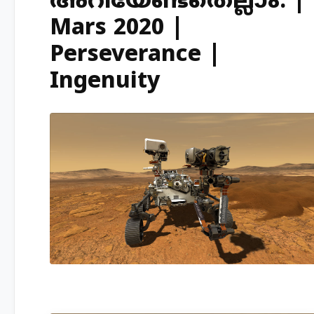
അറിയേണ്ടതെല്ലാം. |
Mars 2020 |
Perseverance |
Ingenuity