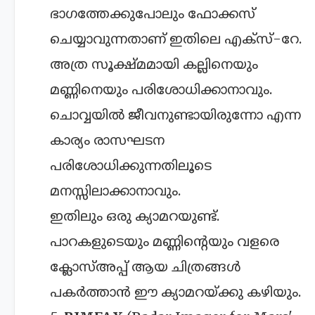
ഭാഗത്തേക്കുപോലും ഫോക്കസ്
ചെയ്യാവുന്നതാണ് ഇതിലെ എക്സ്-റേ.
അത്ര സൂക്ഷ്മമായി കല്ലിനെയും
മണ്ണിനെയും പരിശോധിക്കാനാവും.
ചൊവ്വയിൽ ജീവനുണ്ടായിരുന്നോ എന്ന
കാര്യം രാസഘടന
പരിശോധിക്കുന്നതിലൂടെ
മനസ്സിലാക്കാനാവും.
ഇതിലും ഒരു ക്യാമറയുണ്ട്.
പാറകളുടെയും മണ്ണിന്റെയും വളരെ
ക്ലോസ്അപ്പ് ആയ ചിത്രങ്ങൾ
പകര്‍ത്താൻ ഈ ക്യാമറയ്ക്കു കഴിയും.