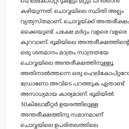
ഹെലികോപ്റ്ററുകളും മറ്റും പറത്താൻ
കഴിയുന്നത്. ചൊവ്വയിലെ സ്ഥിതി അല്പം
വ്യത്യസ്തമാണ്. ചൊവ്വയ്ക്ക് അന്തരീക്ഷ
ഒക്കെയുണ്ട്. പക്ഷേ മർദ്ദം വളരെ വളരെ
കുറവാണ്. ഭൂമിയിലെ അന്തരീക്ഷത്തിന്റ
ഒരു ശതമാനം മാത്രം സാന്ദ്രതയേ
ചൊവ്വയിലെ അന്തരീക്ഷത്തിനുള്ളൂ.
അതിനാൽത്തന്നെ ഒരു ഹെലികോപ്റ്ററ
ഡ്രോണോ അവിടെ പറത്തുക ഏതാണ്ട്
അസാധ്യമായ കാര്യമാണ്. ഭൂമിയിൽ
30കിലോമീറ്റർ ഉയരത്തിലുള്ള
അന്തരീക്ഷത്തിനു സമാനമാണ്
ചൊവ്വയിലെ ഉപരിതലത്തിലെ