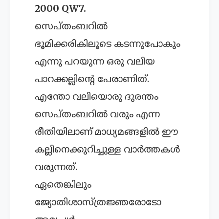
2000 QW7.
സെപ്തംബറില്‍
ഭൂമിക്കരികിലൂടെ കടന്നുപോകും
എന്നു പറയുന്ന ഒരു വലിയ
പാറക്കല്ലിന്റെ പേരാണിത്.
എന്തോ വലിയൊരു ദുരന്തം
സെപ്തംബറില്‍ വരും എന്ന
രീതിയിലാണ് മാധ്യമങ്ങളില്‍ ഈ
കല്ലിനെക്കുറിച്ചുള്ള വാര്‍ത്തകള്‍
വരുന്നത്.
ഏതെങ്കിലും
ജ്യോതിശാസ്ത്രജ്ഞരോടോ