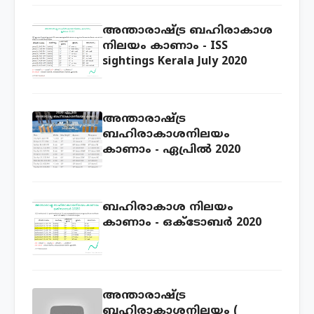
അന്താരാഷ്ട്ര ബഹിരാകാശ
നിലയം കാണാം - ISS
sightings Kerala July 2020
അന്താരാഷ്ട്ര
ബഹിരാകാശനിലയം
കാണാം - ഏപ്രില്‍ 2020
ബഹിരാകാശ നിലയം
കാണാം - ഒക്ടോബ‍ർ 2020
അന്താരാഷ്ട്ര
ബഹിരാകാശനിലയം (