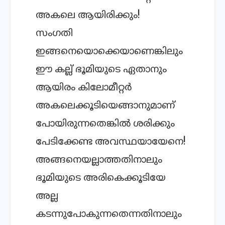
അകലെ ആയിരിക്കും!
സംഗതി
ഇങ്ങനെയൊക്കെയാണെങ്കിലും
ഈ കല്ല് ഭൂമിയുടെ ഏതാനും
ആയിരം കിലോമീറ്റര്‍
അകലെക്കൂടിയെങ്ങാനുമാണ്
പോയിരുന്നതെങ്കില്‍ ശരിക്കും
പേടിക്കേണ്ട അവസ്ഥയായേനെ!
അങ്ങനെയല്ലാത്തതിനാലും
ഭൂമിയുടെ അരികെക്കൂടിയേ
അല്ല
കടന്നുപോകുന്നതെന്നതിനാലും