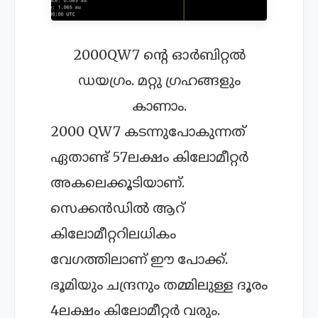
2000QW7 ന്റെ ഓര്‍ബിറ്റല്‍
ഡയഗ്രം. മറ്റു ഗ്രഹങ്ങളും
കാണാം.
2000 QW7 കടന്നുപോകുന്നത്
ഏതാണ്ട് 57ലക്ഷം കിലോമീറ്റര്‍
അകലെക്കൂടിയാണ്.
സെക്കന്‍ഡില്‍ ആറ്
കിലോമീറ്ററിലധികം
വേഗത്തിലാണ് ഈ പോക്ക്.
ഭൂമിയും ചന്ദ്രനും തമ്മിലുള്ള ദൂരം
4ലക്ഷം കിലോമീറ്റര്‍ വരും.