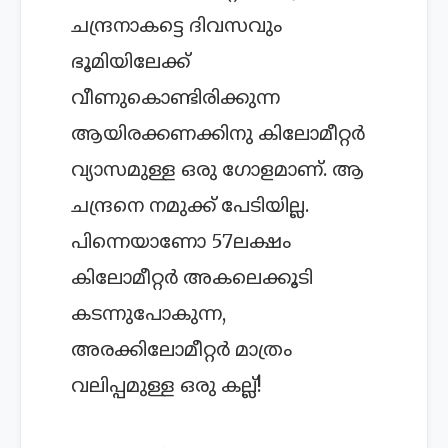
ചന്ദ്രനാകട്ടെ ദിവസവും
ഭൂമിയിലേക്ക്
വീണുകൊണ്ടിരിക്കുന്ന
ആയിരക്കണക്കിനു കിലോമീറ്റര്‍
വ്യാസമുള്ള ഒരു ഗോളമാണ്. ആ
ചന്ദ്രനെ നമുക്ക് പേടിയില്ല.
പിന്നെയാണോ 57ലക്ഷം
കിലോമീറ്റര്‍ അകലെക്കൂടി
കടന്നുപോകുന്ന,
അരക്കിലോമീറ്റര്‍ മാത്രം
വലിപ്പമുള്ള ഒരു കല്ല്!