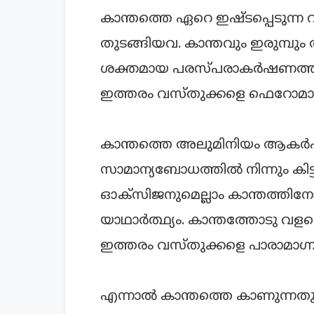
കാന്തത്തെ ഏറെ ഇഷ്ടപ്പെടുന്ന വസ
തുടങ്ങിയവ. കാന്തവും ഇരുമ്പും
ശക്തമായ പരസ്പരാകര്‍ഷണത്താല
ഇത്തരം വസ്തുക്കളെ ഫെറോമാഗ്നറ്
കാന്തത്തെ അലുമിനിയം ആകര്‍ഷി
സാമാന്യബോധത്തില്‍ നിന്നും കിട്
ഓക്സിജനുമെല്ലാം കാന്തത്തിന
യാഥാര്‍ത്ഥ്യം. കാന്തത്തോടു വ
ഇത്തരം വസ്തുക്കളെ പാരാമാഗ്നറ്റ
എന്നാല്‍ കാന്തത്തെ കാണുന്നതു ത