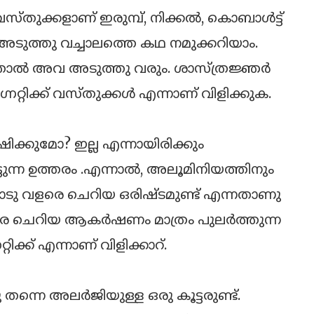
്തുക്കളാണ് ഇരുമ്പ്, നിക്കല്‍, കൊബാള്‍ട്ട്
 അടുത്തു വച്ചാലത്തെ കഥ നമുക്കറിയാം.
്‍ അവ അടുത്തു വരും. ശാസ്ത്രജ്ഞര്‍
റിക്ക് വസ്തുക്കള്‍ എന്നാണ് വിളിക്കുക.
ക്കുമോ? ഇല്ല എന്നായിരിക്കും
ടുന്ന ഉത്തരം .എന്നാല്‍, അലൂമിനിയത്തിനും
ോടു വളരെ ചെറിയ ഒരിഷ്ടമുണ്ട് എന്നതാണു
ളരെ ചെറിയ ആകര്‍ഷണം മാത്രം പുലര്‍ത്തുന്ന
ിക്ക് എന്നാണ് വിളിക്കാറ്.
ന്നെ അലര്‍ജിയുള്ള ഒരു കൂട്ടരുണ്ട്.