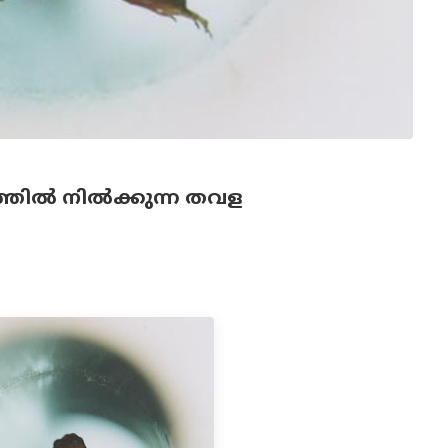
തില്‍ നില്‍ക്കുന്ന തവള