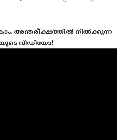
 അന്തരീക്ഷത്തില്‍ നില്‍ക്കുന്ന
യുടെ വീഡിയോ!